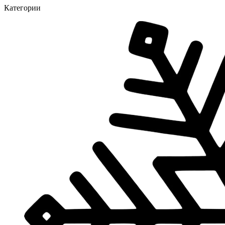
Категории