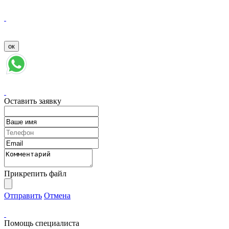
Оставить заявку
Прикрепить файл
Отправить
Отмена
Помощь специалиста