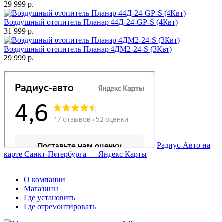
29 999 р.
Воздушный отопитель Планар 44Д-24-GP-S (4Квт)
31 999 р.
Воздушный отопитель Планар 4ДМ2-24-S (3Квт)
29 999 р.
Радиус-Авто на
карте Санкт‑Петербурга — Яндекс Карты
О компании
Магазины
Где установить
Где отремонтировать