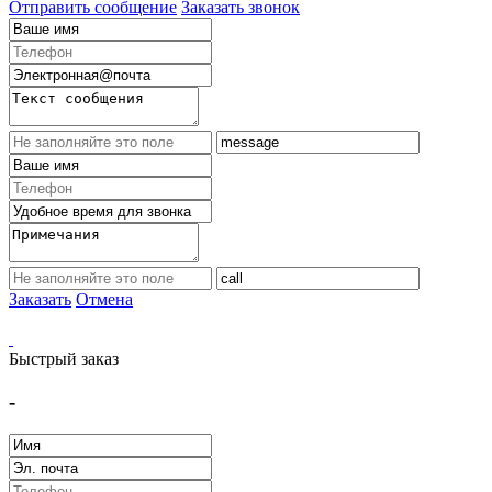
Отправить сообщение
Заказать звонок
Заказать
Отмена
Быстрый заказ
-