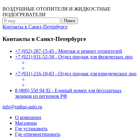
ВОЗДУШНЫЕ ОТОПИТЕЛИ
И ЖИДКОСТНЫЕ
ПОДОГРЕВАТЕЛИ
Контакты в Санкт-Петербурге
Контакты в Санкт-Петербурге
+7 (952) 287-15-45 - Монтаж и ремонт отопителей
+7 (921) 931-52-58 - Отдел продаж для физических лиц
+7 (931) 216-18-83 - Отдел продаж для юридических лиц
8 (800) 550 94 92 - Единый номер для бесплатных
звонков из регионов РФ
info@radius-auto.ru
О компании
Магазины
Где установить
Где отремонтировать