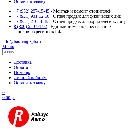
Оставить заявку
+7 (952) 287-15-45
- Монтаж и ремонт отопителей
+7 (921) 931-52-58
- Отдел продаж для физических лиц
+7 (931) 216-18-83
- Отдел продаж для юридических лиц
8 (800) 550-94-92
- Единый номер для бесплатных
звонков из регионов РФ
info@baofeng-spb.ru
Меню
Доставка
Оплата
Помощь
Личный кабинет
Оставить заявку
0
0.00 р.