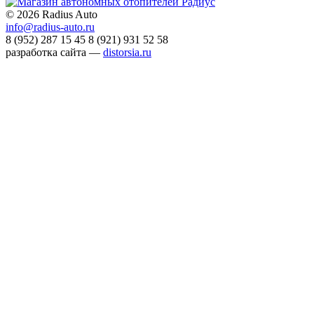
©
2026 Radius Auto
info@radius-auto.ru
8 (952) 287 15 45
8 (921) 931 52 58
разработка сайта —
distorsia.ru