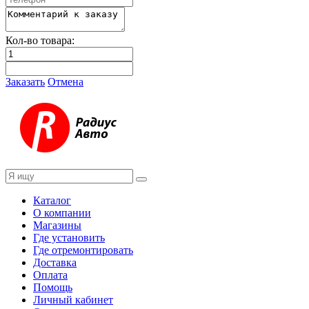
Кол-во товара:
Заказать
Отмена
Каталог
О компании
Магазины
Где установить
Где отремонтировать
Доставка
Оплата
Помощь
Личный кабинет