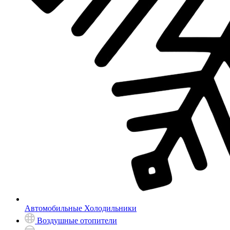
Автомобильные Холодильники
Воздушные отопители