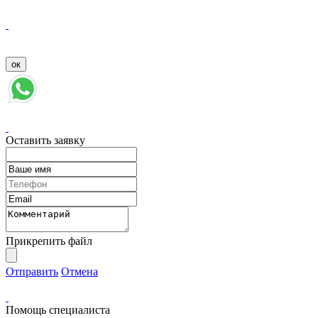
Оставить заявку
Прикрепить файл
Отправить
Отмена
Помощь специалиста