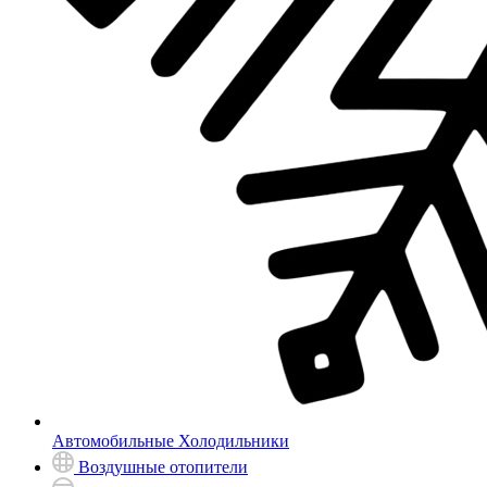
Автомобильные Холодильники
Воздушные отопители