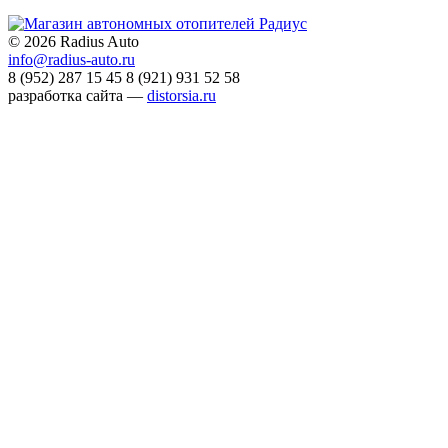
©
2026 Radius Auto
info@radius-auto.ru
8 (952) 287 15 45
8 (921) 931 52 58
разработка сайта —
distorsia.ru