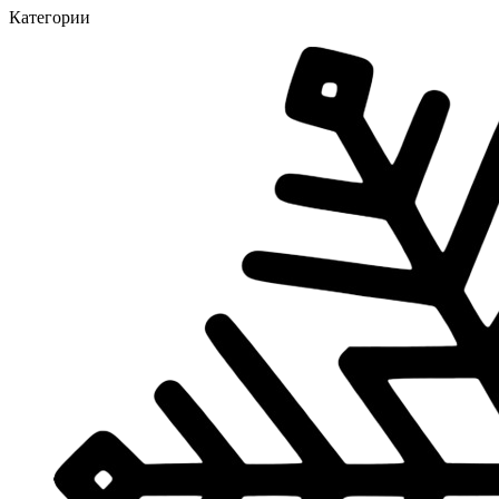
Категории