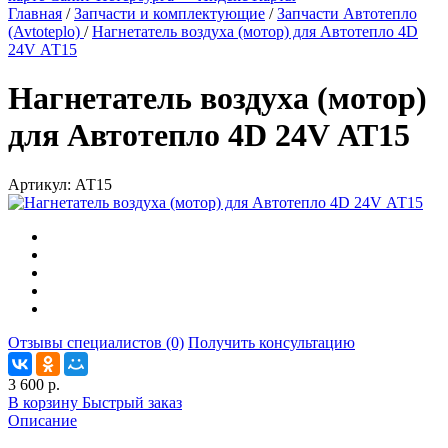
Главная
/
Запчасти и комплектующие
/
Запчасти Автотепло
(Avtoteplo)
/
Нагнетатель воздуха (мотор) для Автотепло 4D
24V АТ15
Нагнетатель воздуха (мотор)
для Автотепло 4D 24V АТ15
Артикул:
АТ15
Отзывы специалистов (0)
Получить консультацию
3 600 р.
В корзину
Быстрый заказ
Описание