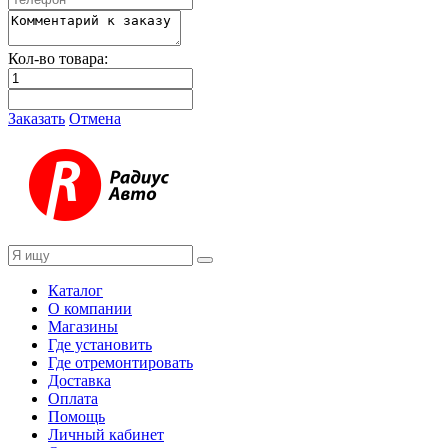
Кол-во товара:
Заказать
Отмена
Каталог
О компании
Магазины
Где установить
Где отремонтировать
Доставка
Оплата
Помощь
Личный кабинет