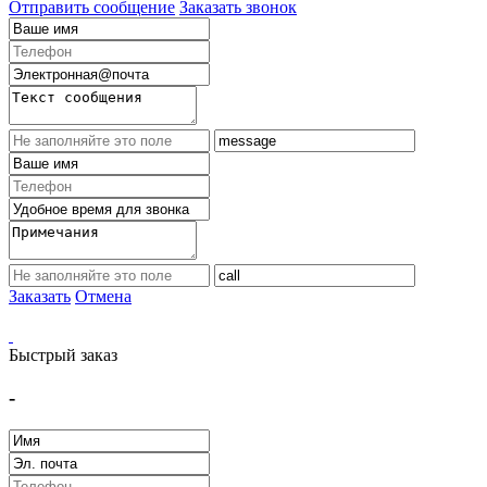
Отправить сообщение
Заказать звонок
Заказать
Отмена
Быстрый заказ
-