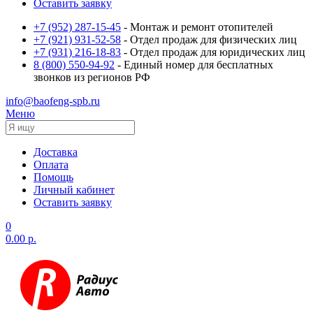
Оставить заявку
+7 (952) 287-15-45
- Монтаж и ремонт отопителей
+7 (921) 931-52-58
- Отдел продаж для физических лиц
+7 (931) 216-18-83
- Отдел продаж для юридических лиц
8 (800) 550-94-92
- Единый номер для бесплатных
звонков из регионов РФ
info@baofeng-spb.ru
Меню
Доставка
Оплата
Помощь
Личный кабинет
Оставить заявку
0
0.00 р.