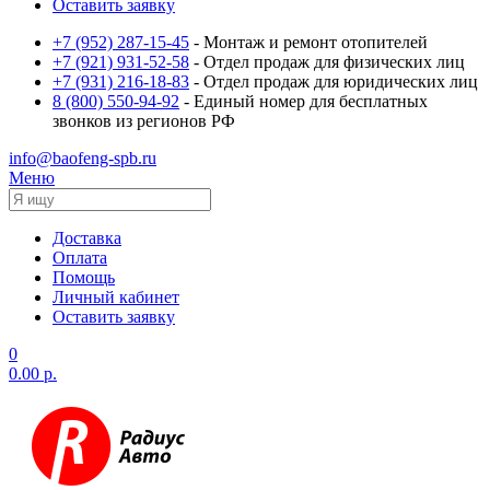
Оставить заявку
+7 (952) 287-15-45
- Монтаж и ремонт отопителей
+7 (921) 931-52-58
- Отдел продаж для физических лиц
+7 (931) 216-18-83
- Отдел продаж для юридических лиц
8 (800) 550-94-92
- Единый номер для бесплатных
звонков из регионов РФ
info@baofeng-spb.ru
Меню
Доставка
Оплата
Помощь
Личный кабинет
Оставить заявку
0
0.00 р.