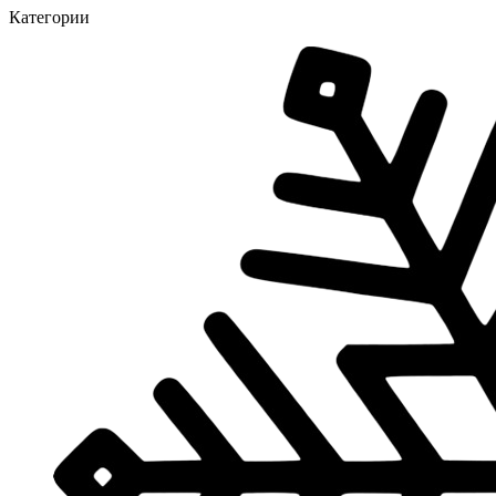
Категории