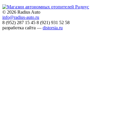
©
2026 Radius Auto
info@radius-auto.ru
8 (952) 287 15 45
8 (921) 931 52 58
разработка сайта —
distorsia.ru