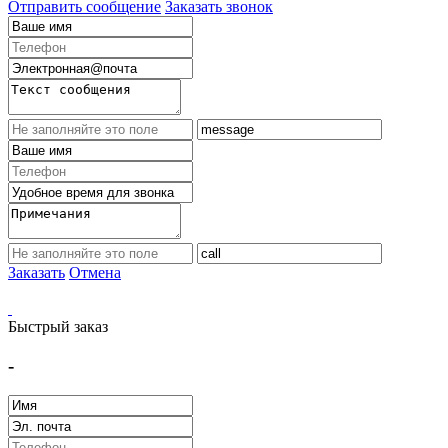
Отправить сообщение
Заказать звонок
Заказать
Отмена
Быстрый заказ
-