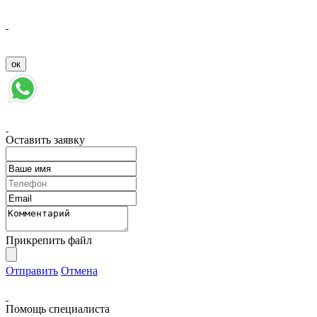
Оставить заявку
Прикрепить файл
Отправить
Отмена
Помощь специалиста