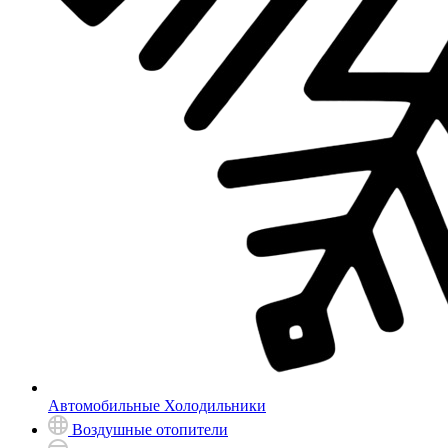
Автомобильные Холодильники
Воздушные отопители