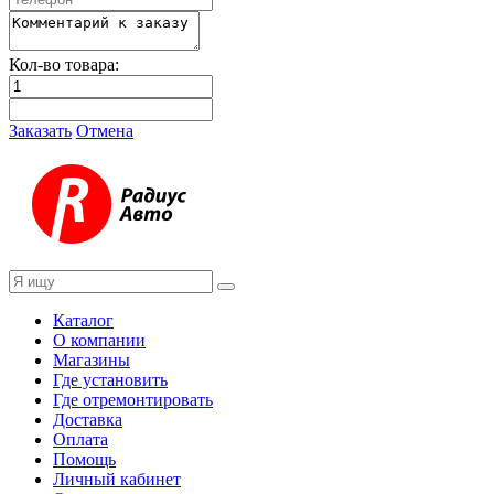
Кол-во товара:
Заказать
Отмена
Каталог
О компании
Магазины
Где установить
Где отремонтировать
Доставка
Оплата
Помощь
Личный кабинет