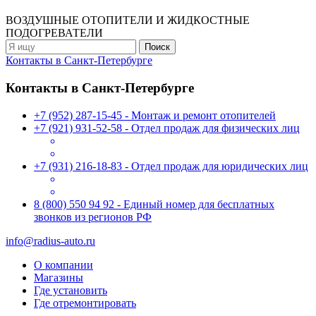
ВОЗДУШНЫЕ ОТОПИТЕЛИ
И ЖИДКОСТНЫЕ
ПОДОГРЕВАТЕЛИ
Контакты в Санкт-Петербурге
Контакты в Санкт-Петербурге
+7 (952) 287-15-45 - Монтаж и ремонт отопителей
+7 (921) 931-52-58 - Отдел продаж для физических лиц
+7 (931) 216-18-83 - Отдел продаж для юридических лиц
8 (800) 550 94 92 - Единый номер для бесплатных
звонков из регионов РФ
info@radius-auto.ru
О компании
Магазины
Где установить
Где отремонтировать