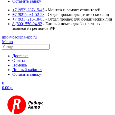
Оставить заявку
+7 (952) 287-15-45
- Монтаж и ремонт отопителей
+7 (921) 931-52-58
- Отдел продаж для физических лиц
+7 (931) 216-18-83
- Отдел продаж для юридических лиц
8 (800) 550-94-92
- Единый номер для бесплатных
звонков из регионов РФ
info@baofeng-spb.ru
Меню
Доставка
Оплата
Помощь
Личный кабинет
Оставить заявку
0
0.00 р.