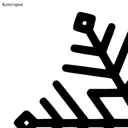
Категории