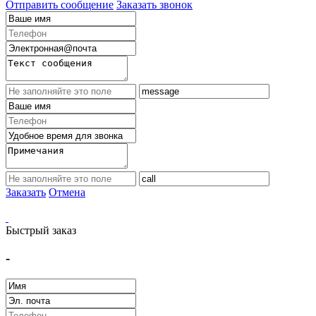
Отправить сообщение
Заказать звонок
Заказать
Отмена
Быстрый заказ
-