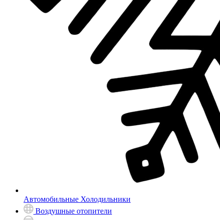
Автомобильные Холодильники
Воздушные отопители