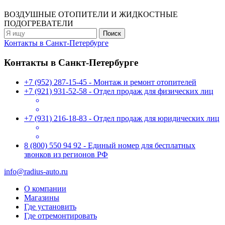
ВОЗДУШНЫЕ ОТОПИТЕЛИ
И ЖИДКОСТНЫЕ
ПОДОГРЕВАТЕЛИ
Контакты в Санкт-Петербурге
Контакты в Санкт-Петербурге
+7 (952) 287-15-45 - Монтаж и ремонт отопителей
+7 (921) 931-52-58 - Отдел продаж для физических лиц
+7 (931) 216-18-83 - Отдел продаж для юридических лиц
8 (800) 550 94 92 - Единый номер для бесплатных
звонков из регионов РФ
info@radius-auto.ru
О компании
Магазины
Где установить
Где отремонтировать