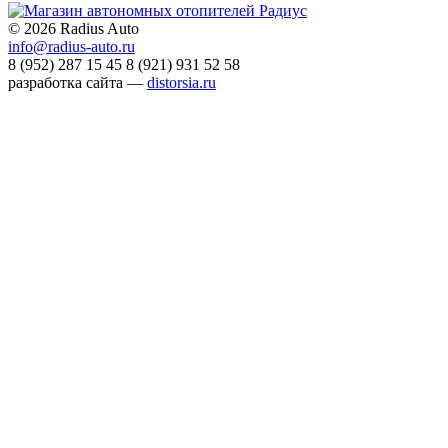
©
2026 Radius Auto
info@radius-auto.ru
8 (952) 287 15 45
8 (921) 931 52 58
разработка сайта —
distorsia.ru