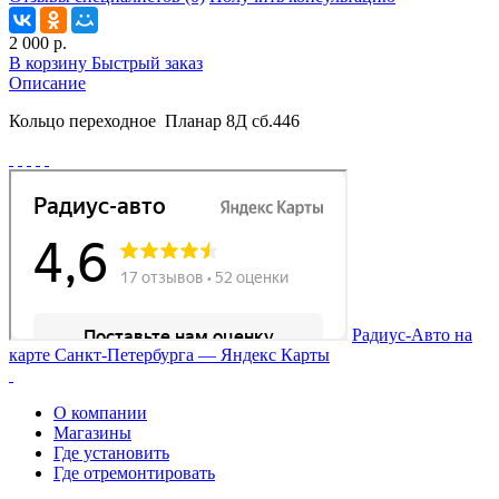
2 000 р.
В корзину
Быстрый заказ
Описание
Кольцо переходное Планар 8Д сб.446
Радиус-Авто на
карте Санкт‑Петербурга — Яндекс Карты
О компании
Магазины
Где установить
Где отремонтировать