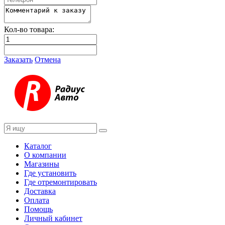
Кол-во товара:
Заказать
Отмена
Каталог
О компании
Магазины
Где установить
Где отремонтировать
Доставка
Оплата
Помощь
Личный кабинет