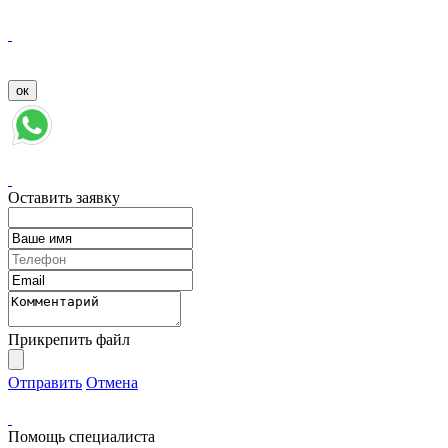
Оставить заявку
Прикрепить файл
Отправить
Отмена
Помощь специалиста