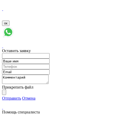
Оставить заявку
Прикрепить файл
Отправить
Отмена
Помощь специалиста