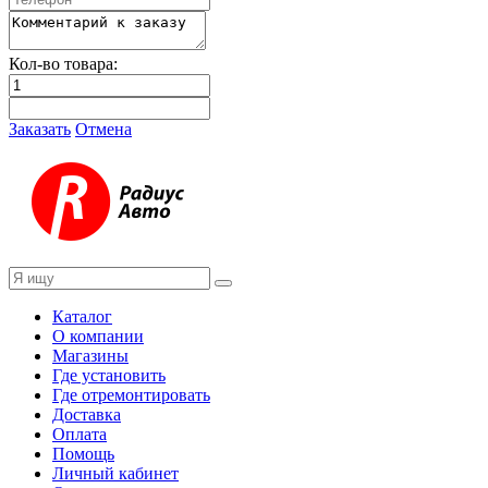
Кол-во товара:
Заказать
Отмена
Каталог
О компании
Магазины
Где установить
Где отремонтировать
Доставка
Оплата
Помощь
Личный кабинет