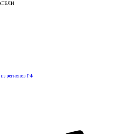
АТЕЛИ
в из регионов РФ