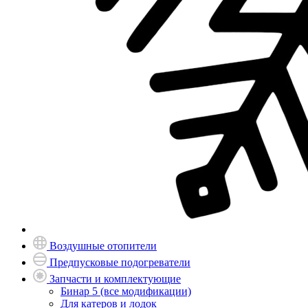
Воздушные отопители
Предпусковые подогреватели
Запчасти и комплектующие
Бинар 5 (все модификации)
Для катеров и лодок