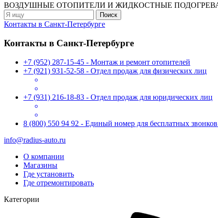
ВОЗДУШНЫЕ ОТОПИТЕЛИ
И ЖИДКОСТНЫЕ ПОДОГРЕВ
Контакты в Санкт-Петербурге
Контакты в Санкт-Петербурге
+7 (952) 287-15-45 - Монтаж и ремонт отопителей
+7 (921) 931-52-58 - Отдел продаж для физических лиц
+7 (931) 216-18-83 - Отдел продаж для юридических лиц
8 (800) 550 94 92 - Единый номер для бесплатных звонко
info@radius-auto.ru
О компании
Магазины
Где установить
Где отремонтировать
Категории