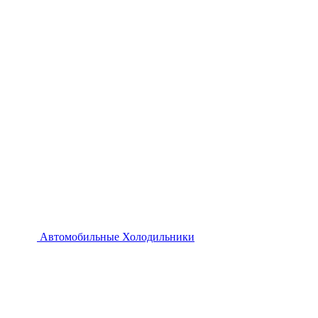
Автомобильные Холодильники