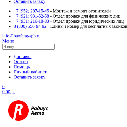
Оставить заявку
+7 (952) 287-15-45
- Монтаж и ремонт отопителей
+7 (921) 931-52-58
- Отдел продаж для физических лиц
+7 (931) 216-18-83
- Отдел продаж для юридических лиц
8 (800) 550-94-92
- Единый номер для бесплатных звонков
info@baofeng-spb.ru
Меню
Доставка
Оплата
Помощь
Личный кабинет
Оставить заявку
0
0.00 р.