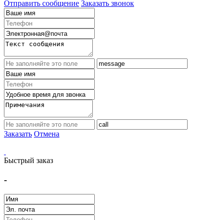
Отправить сообщение
Заказать звонок
Заказать
Отмена
Быстрый заказ
-