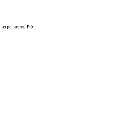
 из регионов РФ