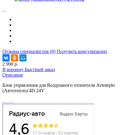
Отзывы специалистов (0)
Получить консультацию
2 990 р.
В корзину
Быстрый заказ
Описание
Блок управления для Воздушного отопителя Avtoteplo
(Автотепло) 4D 24V