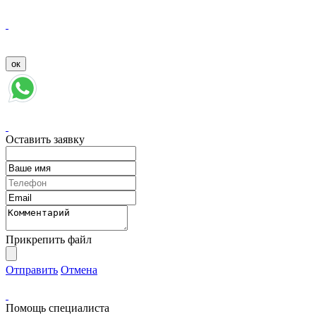
Оставить заявку
Прикрепить файл
Отправить
Отмена
Помощь специалиста