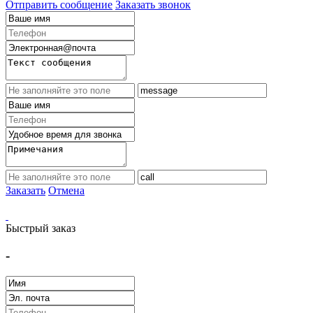
Отправить сообщение
Заказать звонок
Заказать
Отмена
Быстрый заказ
-