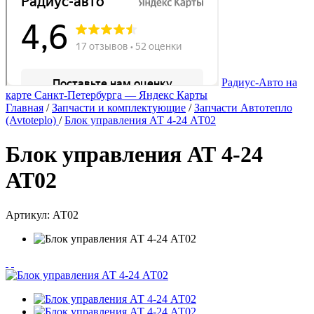
Радиус-Авто на
карте Санкт‑Петербурга — Яндекс Карты
Главная
/
Запчасти и комплектующие
/
Запчасти Автотепло
(Avtoteplo)
/
Блок управления АТ 4-24 АТ02
Блок управления АТ 4-24
АТ02
Артикул:
АТ02