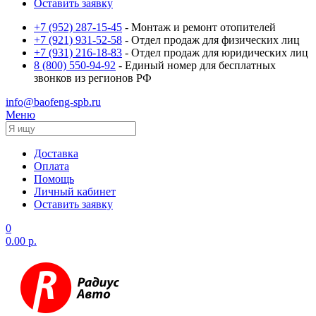
Оставить заявку
+7 (952) 287-15-45
- Монтаж и ремонт отопителей
+7 (921) 931-52-58
- Отдел продаж для физических лиц
+7 (931) 216-18-83
- Отдел продаж для юридических лиц
8 (800) 550-94-92
- Единый номер для бесплатных
звонков из регионов РФ
info@baofeng-spb.ru
Меню
Доставка
Оплата
Помощь
Личный кабинет
Оставить заявку
0
0.00 р.