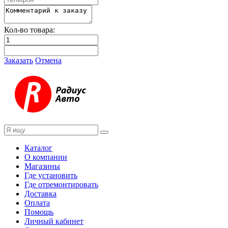
Кол-во товара:
Заказать
Отмена
Каталог
О компании
Магазины
Где установить
Где отремонтировать
Доставка
Оплата
Помощь
Личный кабинет