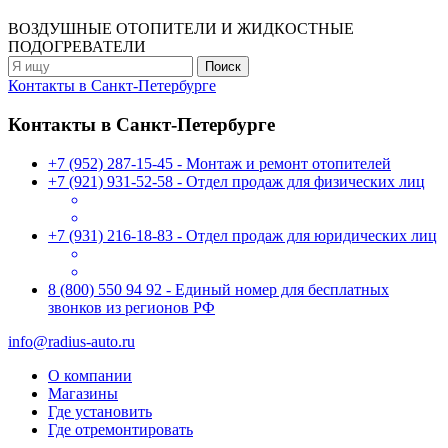
ВОЗДУШНЫЕ ОТОПИТЕЛИ
И ЖИДКОСТНЫЕ
ПОДОГРЕВАТЕЛИ
Контакты в Санкт-Петербурге
Контакты в Санкт-Петербурге
+7 (952) 287-15-45 - Монтаж и ремонт отопителей
+7 (921) 931-52-58 - Отдел продаж для физических лиц
+7 (931) 216-18-83 - Отдел продаж для юридических лиц
8 (800) 550 94 92 - Единый номер для бесплатных
звонков из регионов РФ
info@radius-auto.ru
О компании
Магазины
Где установить
Где отремонтировать