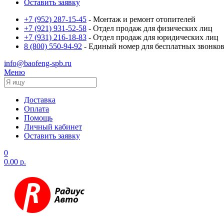
Оставить заявку
+7 (952) 287-15-45
- Монтаж и ремонт отопителей
+7 (921) 931-52-58
- Отдел продаж для физических лиц
+7 (931) 216-18-83
- Отдел продаж для юридических лиц
8 (800) 550-94-92
- Единый номер для бесплатных звонков
info@baofeng-spb.ru
Меню
Доставка
Оплата
Помощь
Личный кабинет
Оставить заявку
0
0.00 р.