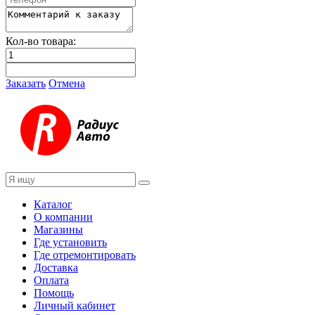
Кол-во товара:
Заказать
Отмена
Каталог
О компании
Магазины
Где установить
Где отремонтировать
Доставка
Оплата
Помощь
Личный кабинет