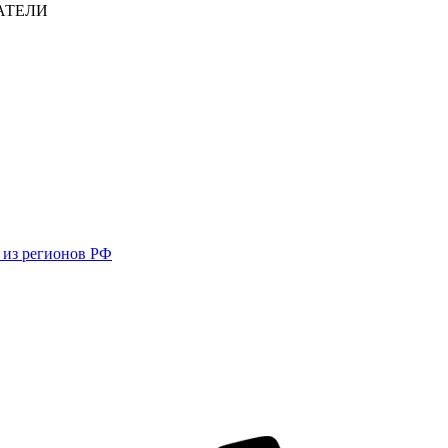
АТЕЛИ
в из регионов РФ