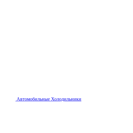
Автомобильные Холодильники