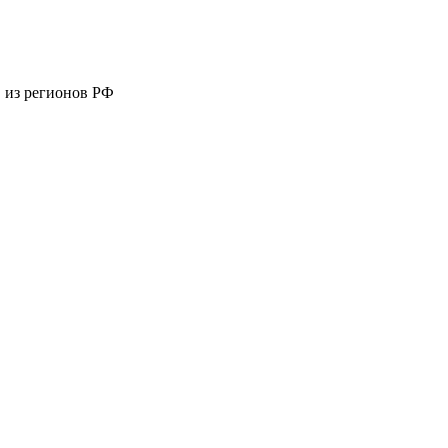
 из регионов РФ