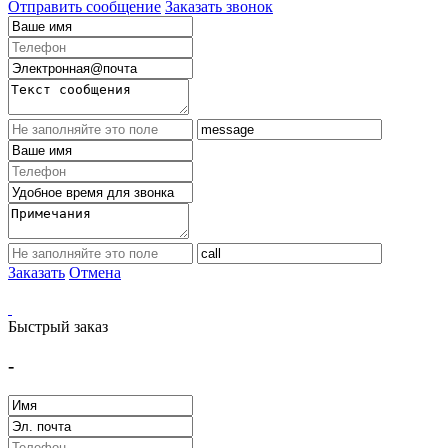
Отправить сообщение
Заказать звонок
Заказать
Отмена
Быстрый заказ
-