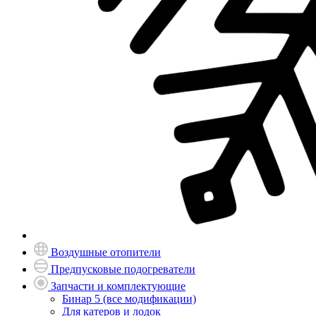
Воздушные отопители
Предпусковые подогреватели
Запчасти и комплектующие
Бинар 5 (все модификации)
Для катеров и лодок