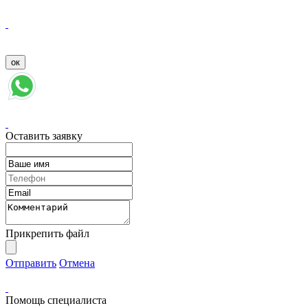
Оставить заявку
Прикрепить файл
Отправить
Отмена
Помощь специалиста