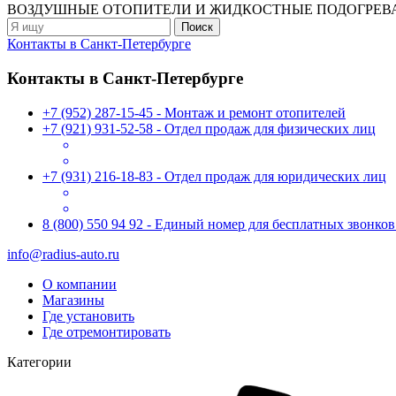
ВОЗДУШНЫЕ ОТОПИТЕЛИ
И ЖИДКОСТНЫЕ ПОДОГРЕВ
Контакты в Санкт-Петербурге
Контакты в Санкт-Петербурге
+7 (952) 287-15-45 - Монтаж и ремонт отопителей
+7 (921) 931-52-58 - Отдел продаж для физических лиц
+7 (931) 216-18-83 - Отдел продаж для юридических лиц
8 (800) 550 94 92 - Единый номер для бесплатных звонко
info@radius-auto.ru
О компании
Магазины
Где установить
Где отремонтировать
Категории