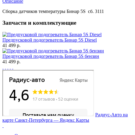
Описание
Сборка датчиков температуры Бинар 5S сб. 3111
Запчасти и комплектующие
Предпусковой подогреватель Бинар 5S Diesel
41 499 р.
Предпусковой подогреватель Бинар 5S бензин
41 499 р.
Радиус-Авто на
карте Санкт‑Петербурга — Яндекс Карты