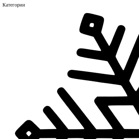
Категории