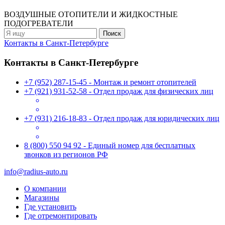
ВОЗДУШНЫЕ ОТОПИТЕЛИ
И ЖИДКОСТНЫЕ
ПОДОГРЕВАТЕЛИ
Контакты в Санкт-Петербурге
Контакты в Санкт-Петербурге
+7 (952) 287-15-45 - Монтаж и ремонт отопителей
+7 (921) 931-52-58 - Отдел продаж для физических лиц
+7 (931) 216-18-83 - Отдел продаж для юридических лиц
8 (800) 550 94 92 - Единый номер для бесплатных
звонков из регионов РФ
info@radius-auto.ru
О компании
Магазины
Где установить
Где отремонтировать