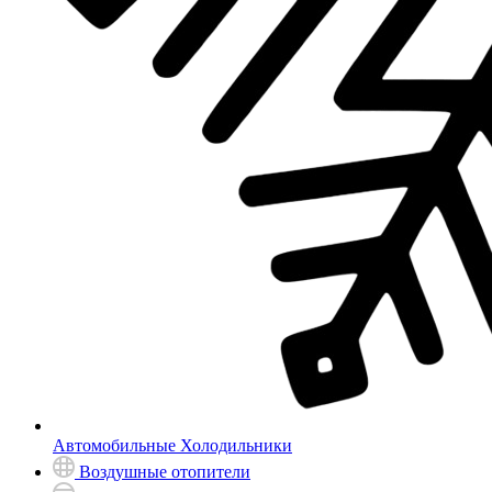
Автомобильные Холодильники
Воздушные отопители