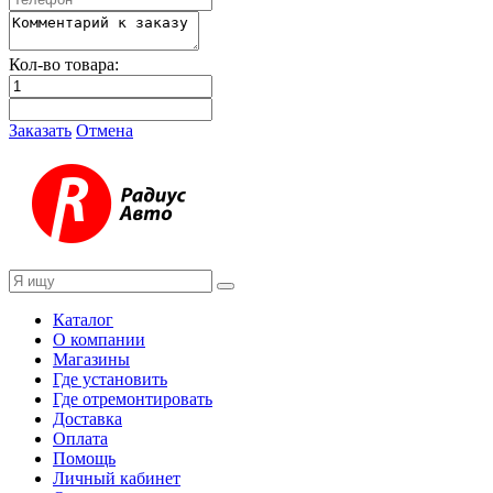
Кол-во товара:
Заказать
Отмена
Каталог
О компании
Магазины
Где установить
Где отремонтировать
Доставка
Оплата
Помощь
Личный кабинет