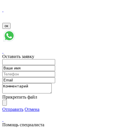
Оставить заявку
Прикрепить файл
Отправить
Отмена
Помощь специалиста