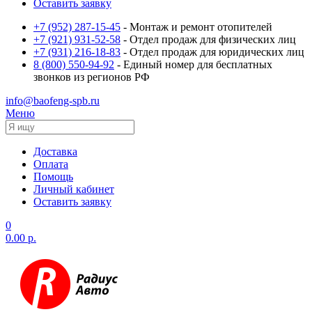
Оставить заявку
+7 (952) 287-15-45
- Монтаж и ремонт отопителей
+7 (921) 931-52-58
- Отдел продаж для физических лиц
+7 (931) 216-18-83
- Отдел продаж для юридических лиц
8 (800) 550-94-92
- Единый номер для бесплатных
звонков из регионов РФ
info@baofeng-spb.ru
Меню
Доставка
Оплата
Помощь
Личный кабинет
Оставить заявку
0
0.00 р.