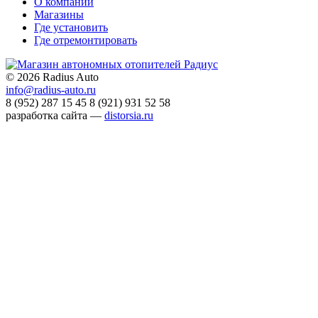
О компании
Магазины
Где установить
Где отремонтировать
©
2026 Radius Auto
info@radius-auto.ru
8 (952) 287 15 45
8 (921) 931 52 58
разработка сайта —
distorsia.ru