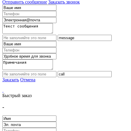
Отправить сообщение
Заказать звонок
Заказать
Отмена
Быстрый заказ
-