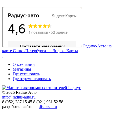
Радиус-Авто на
карте Санкт‑Петербурга — Яндекс Карты
О компании
Магазины
Где установить
Где отремонтировать
©
2026 Radius Auto
info@radius-auto.ru
8 (952) 287 15 45
8 (921) 931 52 58
разработка сайта —
distorsia.ru