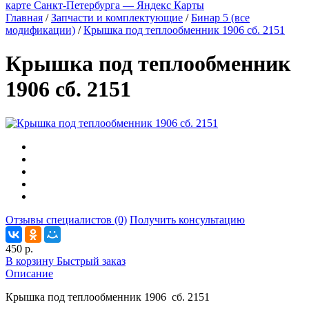
карте Санкт‑Петербурга — Яндекс Карты
Главная
/
Запчасти и комплектующие
/
Бинар 5 (все
модификации)
/
Крышка под теплообменник 1906 сб. 2151
Крышка под теплообменник
1906 сб. 2151
Отзывы специалистов (0)
Получить консультацию
450 р.
В корзину
Быстрый заказ
Описание
Крышка под теплообменник 1906 сб. 2151