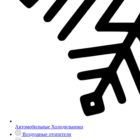
Автомобильные Холодильники
Воздушные отопители