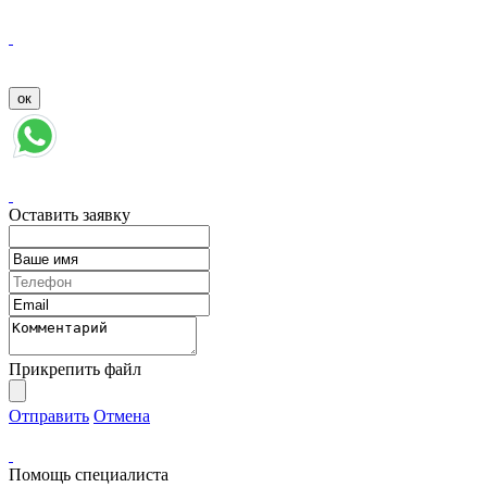
Оставить заявку
Прикрепить файл
Отправить
Отмена
Помощь специалиста