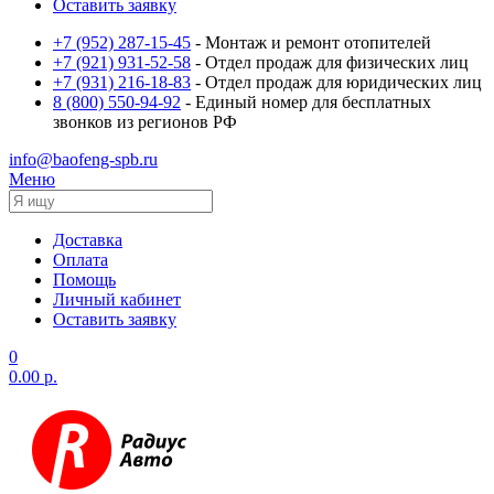
Оставить заявку
+7 (952) 287-15-45
- Монтаж и ремонт отопителей
+7 (921) 931-52-58
- Отдел продаж для физических лиц
+7 (931) 216-18-83
- Отдел продаж для юридических лиц
8 (800) 550-94-92
- Единый номер для бесплатных
звонков из регионов РФ
info@baofeng-spb.ru
Меню
Доставка
Оплата
Помощь
Личный кабинет
Оставить заявку
0
0.00 р.