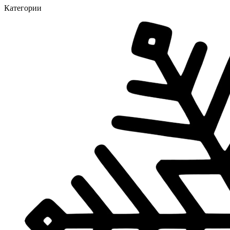
Категории