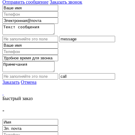
Отправить сообщение
Заказать звонок
Заказать
Отмена
Быстрый заказ
-