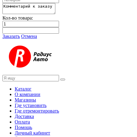
Кол-во товара:
Заказать
Отмена
Каталог
О компании
Магазины
Где установить
Где отремонтировать
Доставка
Оплата
Помощь
Личный кабинет