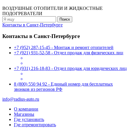
ВОЗДУШНЫЕ ОТОПИТЕЛИ
И ЖИДКОСТНЫЕ
ПОДОГРЕВАТЕЛИ
Контакты в Санкт-Петербурге
Контакты в Санкт-Петербурге
+7 (952) 287-15-45 - Монтаж и ремонт отопителей
+7 (921) 931-52-58 - Отдел продаж для физических лиц
+7 (931) 216-18-83 - Отдел продаж для юридических лиц
8 (800) 550 94 92 - Единый номер для бесплатных
звонков из регионов РФ
info@radius-auto.ru
О компании
Магазины
Где установить
Где отремонтировать