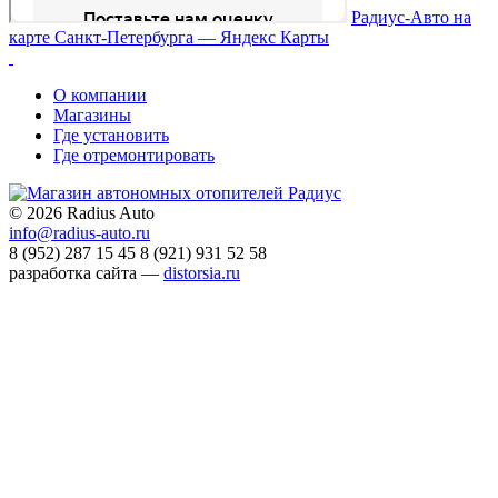
Радиус-Авто на
карте Санкт‑Петербурга — Яндекс Карты
О компании
Магазины
Где установить
Где отремонтировать
©
2026 Radius Auto
info@radius-auto.ru
8 (952) 287 15 45
8 (921) 931 52 58
разработка сайта —
distorsia.ru