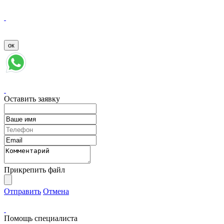
Оставить заявку
Прикрепить файл
Отправить
Отмена
Помощь специалиста