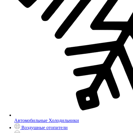
Автомобильные Холодильники
Воздушные отопители