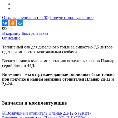
Отзывы специалистов (0)
Получить консультацию
990 р.
В корзину
Быстрый заказ
Описание
Топливный бак для дизельного топлива ёмкостью 7,5 литров
идёт в комплекте с монтажными скобами.
Входит в заводскую комплектацию воздушных фенов Планар
серий 4дм2 и 44Д.
Внимание - мы отгружаем данные топливные баки только
при покупке в нашем магазине отопителей Планар 2д-12 и
2д-24.
Запчасти и комплектующие
Воздушный отопитель Планар 2Д-12-S (2КВт)