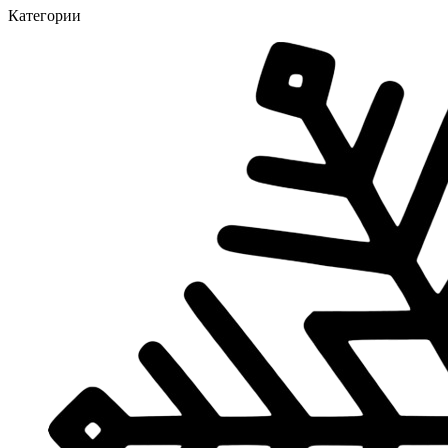
Категории