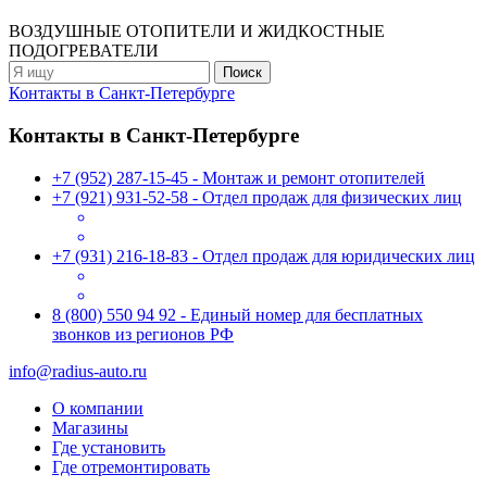
ВОЗДУШНЫЕ ОТОПИТЕЛИ
И ЖИДКОСТНЫЕ
ПОДОГРЕВАТЕЛИ
Контакты в Санкт-Петербурге
Контакты в Санкт-Петербурге
+7 (952) 287-15-45 - Монтаж и ремонт отопителей
+7 (921) 931-52-58 - Отдел продаж для физических лиц
+7 (931) 216-18-83 - Отдел продаж для юридических лиц
8 (800) 550 94 92 - Единый номер для бесплатных
звонков из регионов РФ
info@radius-auto.ru
О компании
Магазины
Где установить
Где отремонтировать