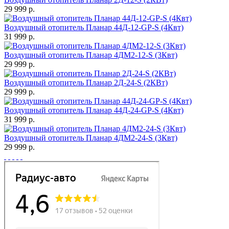
29 999 р.
Воздушный отопитель Планар 44Д-12-GP-S (4Квт)
31 999 р.
Воздушный отопитель Планар 4ДМ2-12-S (3Квт)
29 999 р.
Воздушный отопитель Планар 2Д-24-S (2КВт)
29 999 р.
Воздушный отопитель Планар 44Д-24-GP-S (4Квт)
31 999 р.
Воздушный отопитель Планар 4ДМ2-24-S (3Квт)
29 999 р.