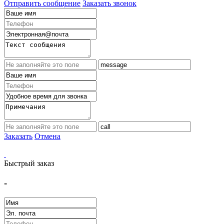
Отправить сообщение
Заказать звонок
Заказать
Отмена
Быстрый заказ
-