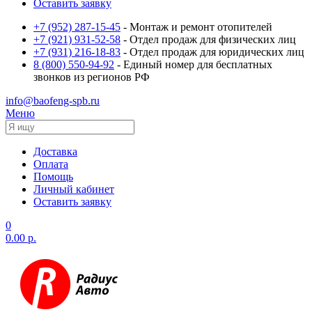
Оставить заявку
+7 (952) 287-15-45
- Монтаж и ремонт отопителей
+7 (921) 931-52-58
- Отдел продаж для физических лиц
+7 (931) 216-18-83
- Отдел продаж для юридических лиц
8 (800) 550-94-92
- Единый номер для бесплатных
звонков из регионов РФ
info@baofeng-spb.ru
Меню
Доставка
Оплата
Помощь
Личный кабинет
Оставить заявку
0
0.00 р.