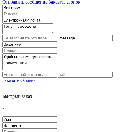
Отправить сообщение
Заказать звонок
Заказать
Отмена
Быстрый заказ
-