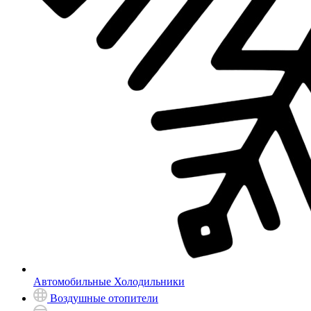
Автомобильные Холодильники
Воздушные отопители