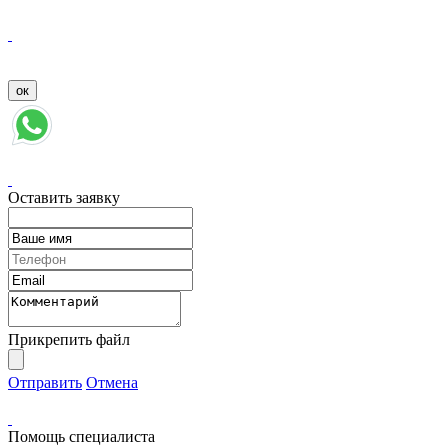
Оставить заявку
Прикрепить файл
Отправить
Отмена
Помощь специалиста