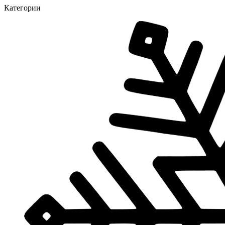
Категории