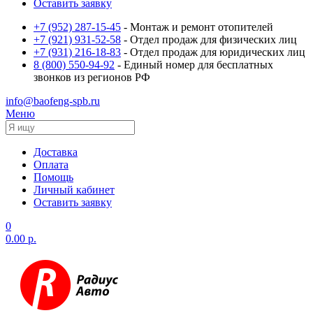
Оставить заявку
+7 (952) 287-15-45
- Монтаж и ремонт отопителей
+7 (921) 931-52-58
- Отдел продаж для физических лиц
+7 (931) 216-18-83
- Отдел продаж для юридических лиц
8 (800) 550-94-92
- Единый номер для бесплатных
звонков из регионов РФ
info@baofeng-spb.ru
Меню
Доставка
Оплата
Помощь
Личный кабинет
Оставить заявку
0
0.00 р.