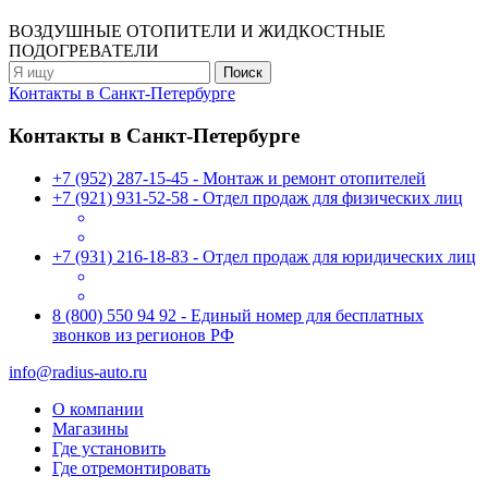
ВОЗДУШНЫЕ ОТОПИТЕЛИ
И ЖИДКОСТНЫЕ
ПОДОГРЕВАТЕЛИ
Контакты в Санкт-Петербурге
Контакты в Санкт-Петербурге
+7 (952) 287-15-45 - Монтаж и ремонт отопителей
+7 (921) 931-52-58 - Отдел продаж для физических лиц
+7 (931) 216-18-83 - Отдел продаж для юридических лиц
8 (800) 550 94 92 - Единый номер для бесплатных
звонков из регионов РФ
info@radius-auto.ru
О компании
Магазины
Где установить
Где отремонтировать