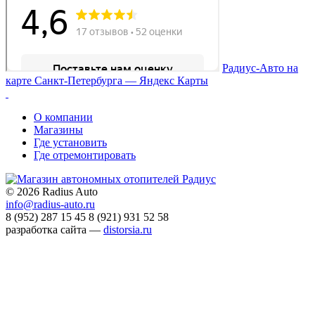
Радиус-Авто на
карте Санкт‑Петербурга — Яндекс Карты
О компании
Магазины
Где установить
Где отремонтировать
©
2026 Radius Auto
info@radius-auto.ru
8 (952) 287 15 45
8 (921) 931 52 58
разработка сайта —
distorsia.ru