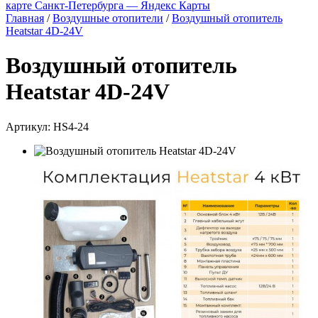
карте Санкт‑Петербурга — Яндекс Карты
Главная
/
Воздушные отопители
/
Воздушный отопитель
Heatstar 4D-24V
Воздушный отопитель
Heatstar 4D-24V
Артикул:
HS4-24