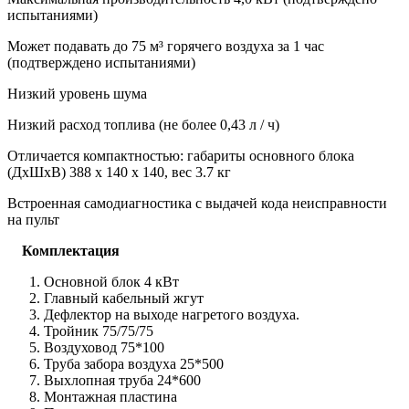
испытаниями)
Может подавать до 75 м³ горячего воздуха за 1 час
(подтверждено испытаниями)
Низкий уровень шума
Низкий расход топлива (не более 0,43 л / ч)
Отличается компактностью: габариты основного блока
(ДхШхВ) 388 x 140 x 140, вес 3.7 кг
Встроенная самодиагностика с выдачей кода неисправности
на пульт
Комплектация
Основной блок 4 кВт
Главный кабельный жгут
Дефлектор на выходе нагретого воздуха.
Тройник 75/75/75
Воздуховод 75*100
Труба забора воздуха 25*500
Выхлопная труба 24*600
Монтажная пластина