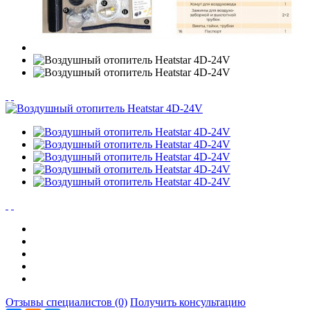
Отзывы специалистов (0)
Получить консультацию