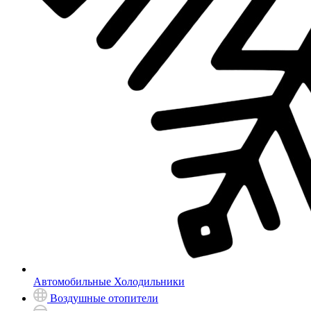
Автомобильные Холодильники
Воздушные отопители