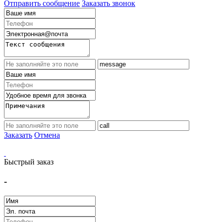
Отправить сообщение
Заказать звонок
Заказать
Отмена
Быстрый заказ
-