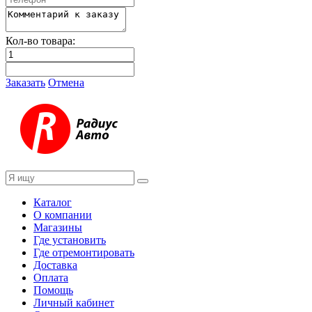
Кол-во товара:
Заказать
Отмена
Каталог
О компании
Магазины
Где установить
Где отремонтировать
Доставка
Оплата
Помощь
Личный кабинет