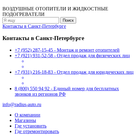
ВОЗДУШНЫЕ ОТОПИТЕЛИ
И ЖИДКОСТНЫЕ
ПОДОГРЕВАТЕЛИ
Контакты в Санкт-Петербурге
Контакты в Санкт-Петербурге
+7 (952) 287-15-45 - Монтаж и ремонт отопителей
+7 (921) 931-52-58 - Отдел продаж для физических лиц
+7 (931) 216-18-83 - Отдел продаж для юридических лиц
8 (800) 550 94 92 - Единый номер для бесплатных
звонков из регионов РФ
info@radius-auto.ru
О компании
Магазины
Где установить
Где отремонтировать