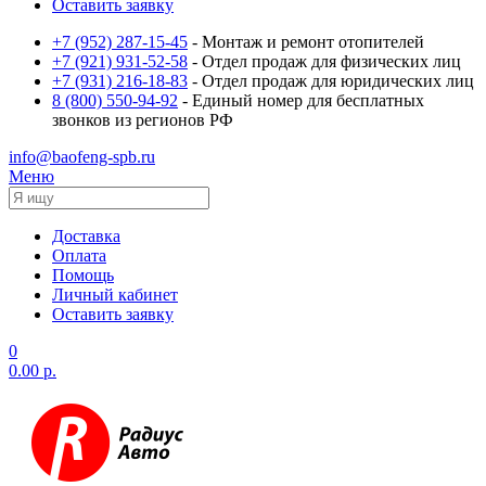
Оставить заявку
+7 (952) 287-15-45
- Монтаж и ремонт отопителей
+7 (921) 931-52-58
- Отдел продаж для физических лиц
+7 (931) 216-18-83
- Отдел продаж для юридических лиц
8 (800) 550-94-92
- Единый номер для бесплатных
звонков из регионов РФ
info@baofeng-spb.ru
Меню
Доставка
Оплата
Помощь
Личный кабинет
Оставить заявку
0
0.00 р.