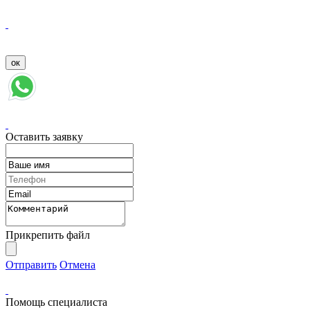
Оставить заявку
Прикрепить файл
Отправить
Отмена
Помощь специалиста