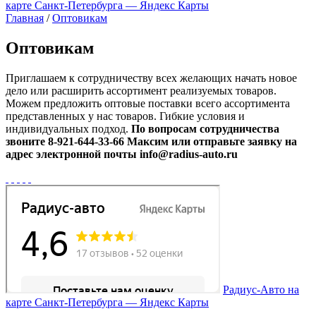
карте Санкт‑Петербурга — Яндекс Карты
Главная
/
Оптовикам
Оптовикам
Приглашаем к сотрудничеству всех желающих начать новое
дело или расширить ассортимент реализуемых товаров.
Можем предложить оптовые поставки всего ассортимента
представленных у нас товаров. Гибкие условия и
индивидуальных подход.
По вопросам сотрудничества
звоните 8-921-644-33-66 Максим или отправьте заявку на
адрес электронной почты info@radius-auto.ru
Радиус-Авто на
карте Санкт‑Петербурга — Яндекс Карты