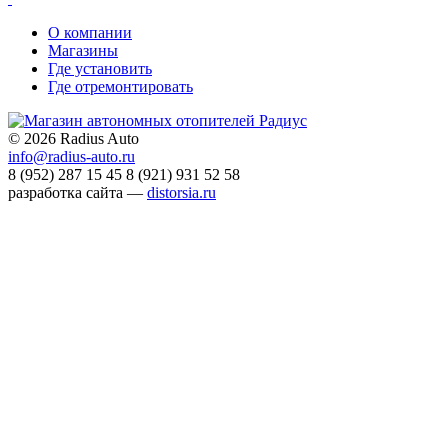
О компании
Магазины
Где установить
Где отремонтировать
©
2026 Radius Auto
info@radius-auto.ru
8 (952) 287 15 45
8 (921) 931 52 58
разработка сайта —
distorsia.ru