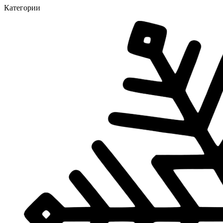
Категории